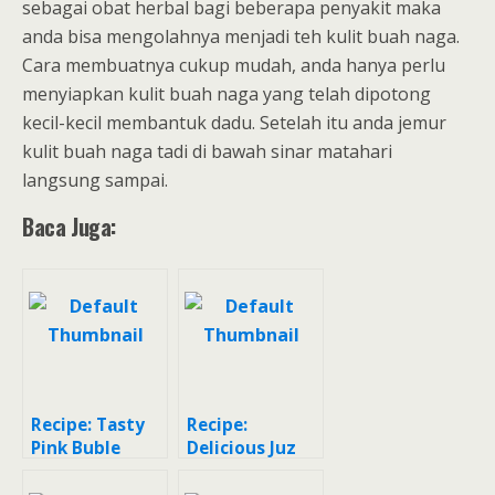
sebagai obat herbal bagi beberapa penyakit maka
anda bisa mengolahnya menjadi teh kulit buah naga.
Cara membuatnya cukup mudah, anda hanya perlu
menyiapkan kulit buah naga yang telah dipotong
kecil-kecil membantuk dadu. Setelah itu anda jemur
kulit buah naga tadi di bawah sinar matahari
langsung sampai.
Baca Juga:
Recipe: Tasty
Recipe:
Pink Buble
Delicious Juz
(kulit buah
kulit buah
naga)
naga