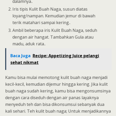
dalamnya..
Iris tipis Kulit Buah Naga, susun diatas
loyang/nampan. Kemudian jemur di bawah
terik matahari sampai kering..
Ambil beberapa iris Kulit Buah Naga, seduh
dengan air hangat. Tambahkan Gula atau
madu, aduk rata..
Baca Juga
Recipe: Appetizing Juice pelangi
sehat nikmat
Kamu bisa mulai memotong kulit buah naga menjadi
kecil-kecil, kemudian dijemur hingga kering. Jika kulit
buah naga sudah kering, kamu bisa mengonsumsinya
dengan cara diseduh dengan air panas layaknya
menyeduh teh dan bisa dikonsumsui sebanyak dua
kali sehari. Teh kulit buah naga; Untuk menjadikannya