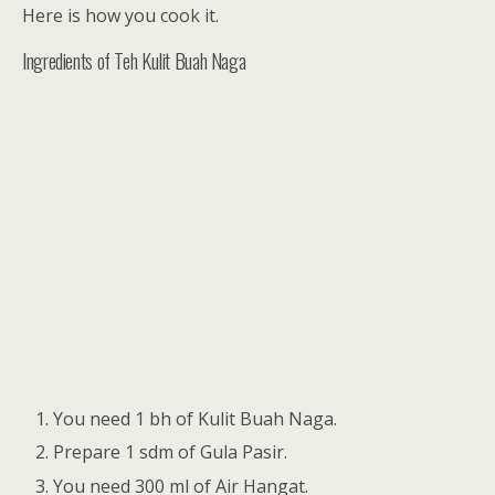
Here is how you cook it.
Ingredients of Teh Kulit Buah Naga
You need 1 bh of Kulit Buah Naga.
Prepare 1 sdm of Gula Pasir.
You need 300 ml of Air Hangat.