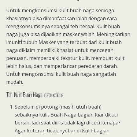
Untuk mengkonsumsi kulit buah naga semoga
khasiatnya bisa dimanfaatkan ialah dengan cara
mengkonsumsinya sebagai teh herbal. Kulit buah
naga juga bisa dijadikan masker wajah. Meningkatkan
imuniti tubuh Masker yang terbuat dari kulit buah
naga diklaim memiliki khasiat untuk mencegah
penuaan, memperbaiki tekstur kulit, membuat kulit
lebih halus, dan memperlancar peredaran darah.
Untuk mengonsumsi kulit buah naga sangatlah
mudah.
Teh Kulit Buah Naga instructions
Sebelum di potong (masih utuh buah)
sebaiknya kulit Buah Naga bagian luar dicuci
bersih. Jadi saat diiris tidak lagi di cuci kenapa?
Agar kotoran tidak nyebar di Kulit bagian