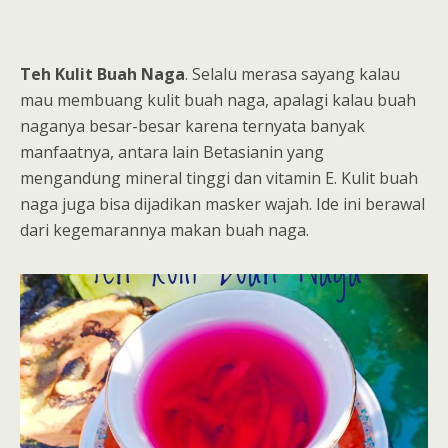
Teh Kulit Buah Naga
. Selalu merasa sayang kalau
mau membuang kulit buah naga, apalagi kalau buah
naganya besar-besar karena ternyata banyak
manfaatnya, antara lain Betasianin yang
mengandung mineral tinggi dan vitamin E. Kulit buah
naga juga bisa dijadikan masker wajah. Ide ini berawal
dari kegemarannya makan buah naga.