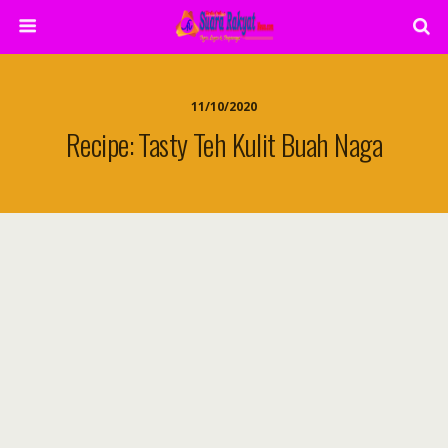
11/10/2020
Recipe: Tasty Teh Kulit Buah Naga