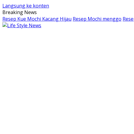
Langsung ke konten
Breaking News
Resep Kue Mochi Kacang Hijau
Resep Mochi menggo
Rese