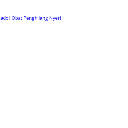
adol: Obat Penghilang Nyeri