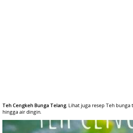
Teh Cengkeh Bunga Telang
. Lihat juga resep Teh bunga 
hingga air dingin.