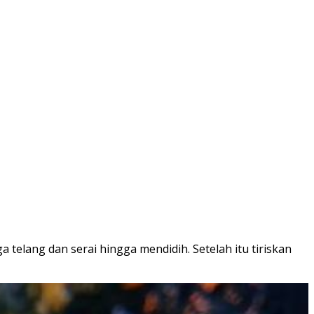
 telang dan serai hingga mendidih. Setelah itu tiriskan