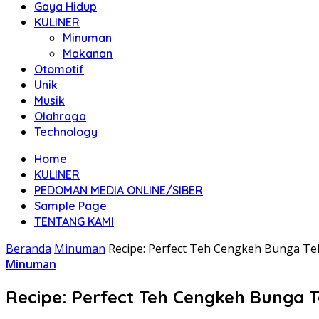
Gaya Hidup
KULINER
Minuman
Makanan
Otomotif
Unik
Musik
Olahraga
Technology
Home
KULINER
PEDOMAN MEDIA ONLINE/SIBER
Sample Page
TENTANG KAMI
Beranda
Minuman
Recipe: Perfect Teh Cengkeh Bunga Te
Minuman
Recipe: Perfect Teh Cengkeh Bunga 