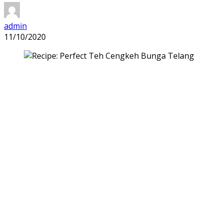
admin
11/10/2020