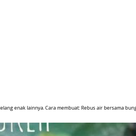
telang enak lainnya. Cara membuat: Rebus air bersama bunga