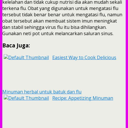
kelelahan dan tidak cukup nutrisi dia akan mudah sekali
terkena flu. Obat yang digunakan untuk mengatasi flu
tersebut tidak benar benar untuk mengatasi flu, namun
obat tersebut akan membuat sistem imun meningkat
dan stabil sehingga virus flu itu bisa dihilangkan.
Gunakan neti pot untuk melancarkan saluran sinus.
Baca Juga:
Easiest Way to Cook Delicious
Minuman herbal untuk batuk dan flu
Recipe: Appetizing Minuman