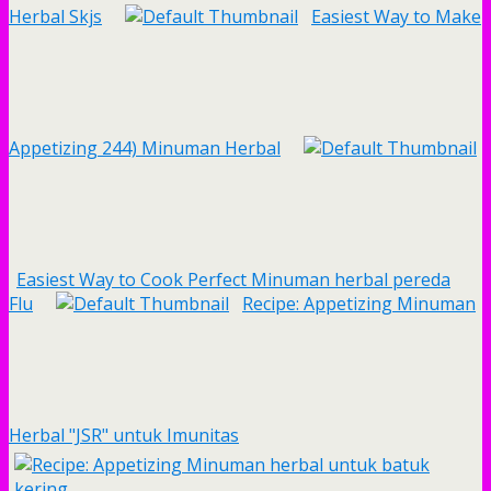
Herbal Skjs
Easiest Way to Make
Appetizing 244) Minuman Herbal
Easiest Way to Cook Perfect Minuman herbal pereda
Flu
Recipe: Appetizing Minuman
Herbal "JSR" untuk Imunitas