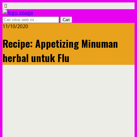
11/10/2020
Recipe: Appetizing Minuman
herbal untuk Flu