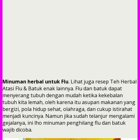
Minuman herbal untuk Flu
. Lihat juga resep Teh Herbal
Atasi Flu & Batuk enak lainnya. Flu dan batuk dapat
menyerang tubuh dengan mudah ketika kekebalan
tubuh kita lemah, oleh karena itu asupan makanan yang
bergizi, pola hidup sehat, olahraga, dan cukup istirahat
menjadi kuncinya. Namun jika sudah telanjur mengalami
gejalanya, ini lho minuman penghilang flu dan batuk
wajib dicoba.