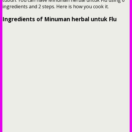
ingredients and 2 steps. Here is how you cook it.
Ingredients of Minuman herbal untuk Flu