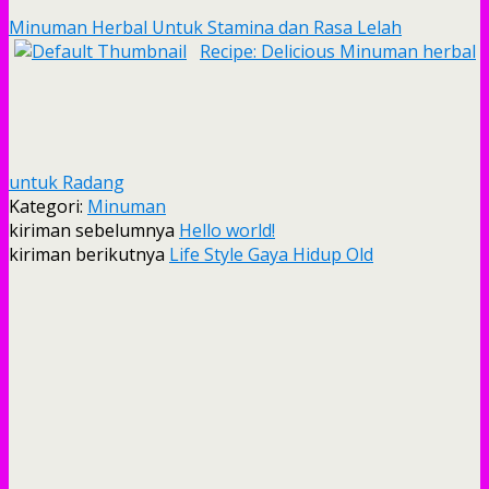
Minuman Herbal Untuk Stamina dan Rasa Lelah
Recipe: Delicious Minuman herbal
untuk Radang
Kategori:
Minuman
kiriman sebelumnya
Hello world!
kiriman berikutnya
Life Style Gaya Hidup Old