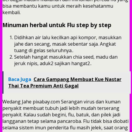
bisa membantu kamu untuk meraih kesehatanmu
kembali.
Minuman herbal untuk Flu step by step
Didihkan air lalu kecilkan api kompor, masukkan
jahe dan secang, masak sebentar saja. Angkat
tuang di gelas seluruhnya..
Setelah hangat masukkan chia seed, madu dan
jeruk nipis, aduk2 sajikan hangat2..
Baca Juga
Cara Gampang Membuat Kue Nastar
Thai Tea Premium Anti Gagal
Wedang Jahe pixabay.com Serangan virus dan kuman
penyakit membuat tubuh jadi lebih mudah terserang
penyakit. Kalau sudah begini, flu, batuk, dan pilek jadi
langganan tetap selama pancaroba. Flu tidak bisa diobati
selama sistem imun penderita flu masih jelek, saat orang