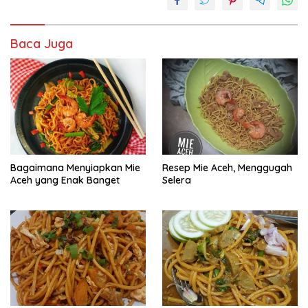
Baca Juga
Bagaimana Menyiapkan Mie
Resep Mie Aceh, Menggugah
Aceh yang Enak Banget
Selera