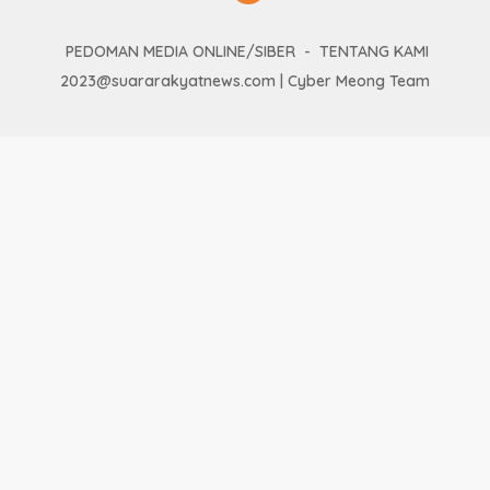
PEDOMAN MEDIA ONLINE/SIBER
TENTANG KAMI
2023@suararakyatnews.com | Cyber Meong Team