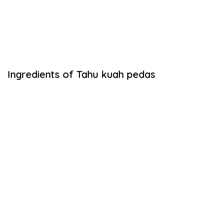
Ingredients of Tahu kuah pedas