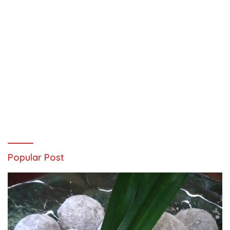
Popular Post