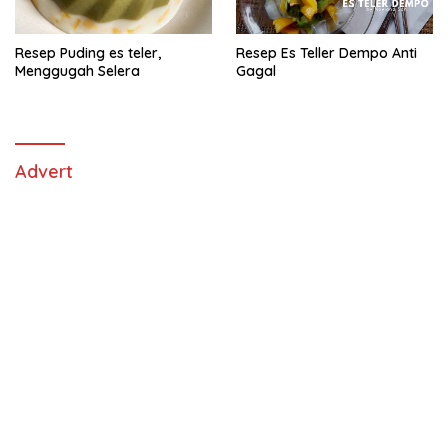
Resep Puding es teler,
Resep Es Teller Dempo Anti
Menggugah Selera
Gagal
Advert