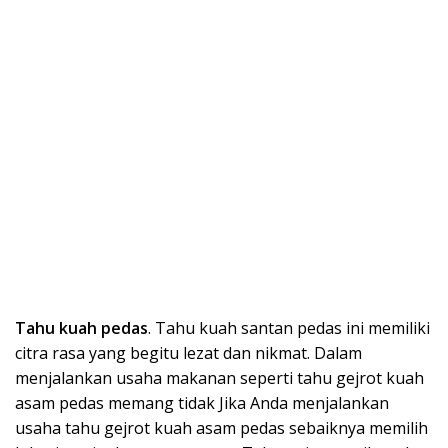
Tahu kuah pedas
. Tahu kuah santan pedas ini memiliki
citra rasa yang begitu lezat dan nikmat. Dalam
menjalankan usaha makanan seperti tahu gejrot kuah
asam pedas memang tidak Jika Anda menjalankan
usaha tahu gejrot kuah asam pedas sebaiknya memilih