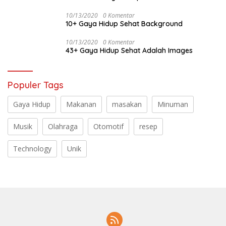
10/13/2020
0 Komentar
10+ Gaya Hidup Sehat Background
10/13/2020
0 Komentar
43+ Gaya Hidup Sehat Adalah Images
Populer Tags
Gaya Hidup
Makanan
masakan
Minuman
Musik
Olahraga
Otomotif
resep
Technology
Unik