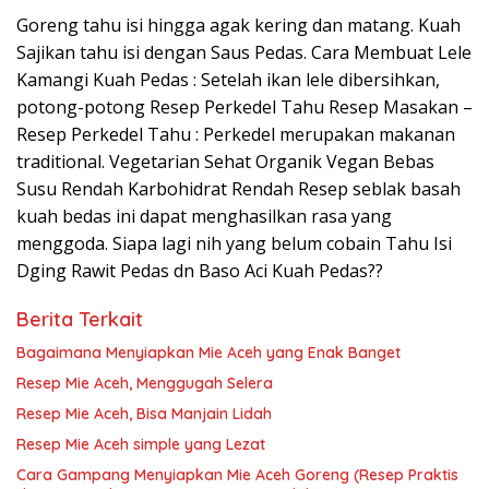
Goreng tahu isi hingga agak kering dan matang. Kuah
Sajikan tahu isi dengan Saus Pedas. Cara Membuat Lele
Kamangi Kuah Pedas : Setelah ikan lele dibersihkan,
potong-potong Resep Perkedel Tahu Resep Masakan –
Resep Perkedel Tahu : Perkedel merupakan makanan
traditional. Vegetarian Sehat Organik Vegan Bebas
Susu Rendah Karbohidrat Rendah Resep seblak basah
kuah bedas ini dapat menghasilkan rasa yang
menggoda. Siapa lagi nih yang belum cobain Tahu Isi
Dging Rawit Pedas dn Baso Aci Kuah Pedas??
Berita Terkait
Bagaimana Menyiapkan Mie Aceh yang Enak Banget
Resep Mie Aceh, Menggugah Selera
Resep Mie Aceh, Bisa Manjain Lidah
Resep Mie Aceh simple yang Lezat
Cara Gampang Menyiapkan Mie Aceh Goreng (Resep Praktis