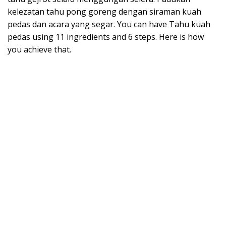
kelezatan tahu pong goreng dengan siraman kuah
pedas dan acara yang segar. You can have Tahu kuah
pedas using 11 ingredients and 6 steps. Here is how
you achieve that.