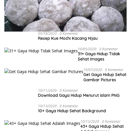
05/18/2023
0 Komentar
Resep Kue Mochi Kacang Hijau
10/05/2020
0 Komentar
31+ Gaya Hidup Tidak
Sehat Images
10/07/2020
0 Komentar
Get Gaya Hidup Sehat
Gambar Pictures
10/11/2020
0 Komentar
Download Gaya Hidup Menurut Islam PNG
10/13/2020
0 Komentar
10+ Gaya Hidup Sehat Background
10/13/2020
0 Komentar
43+ Gaya Hidup Sehat