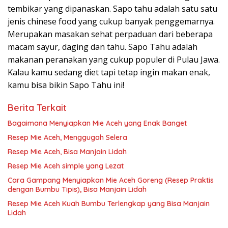
tembikar yang dipanaskan. Sapo tahu adalah satu satu
jenis chinese food yang cukup banyak penggemarnya.
Merupakan masakan sehat perpaduan dari beberapa
macam sayur, daging dan tahu. Sapo Tahu adalah
makanan peranakan yang cukup populer di Pulau Jawa.
Kalau kamu sedang diet tapi tetap ingin makan enak,
kamu bisa bikin Sapo Tahu ini!
Berita Terkait
Bagaimana Menyiapkan Mie Aceh yang Enak Banget
Resep Mie Aceh, Menggugah Selera
Resep Mie Aceh, Bisa Manjain Lidah
Resep Mie Aceh simple yang Lezat
Cara Gampang Menyiapkan Mie Aceh Goreng (Resep Praktis
dengan Bumbu Tipis), Bisa Manjain Lidah
Resep Mie Aceh Kuah Bumbu Terlengkap yang Bisa Manjain
Lidah