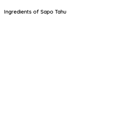
Ingredients of Sapo Tahu