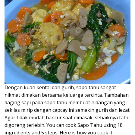
Dengan kuah kental dan gurih, sapo tahu sangat
nikmat dimakan bersama keluarga tercinta. Tambahan
daging sapi pada sapo tahu membuat hidangan yang
sekilas mirip dengan capcay ini semakin gurih dan lezat.
Agar tidak mudah hancur saat dimasak, sebaiknya tahu
digoreng terlebih. You can cook Sapo Tahu using 18
ingredients and 5 steps. Here is how you cook it.