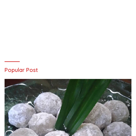
Popular Post