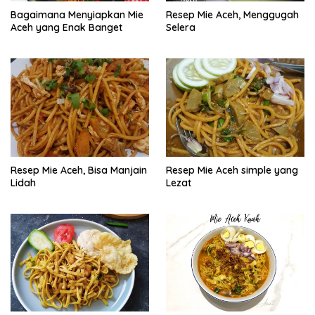
Bagaimana Menyiapkan Mie
Resep Mie Aceh, Menggugah
Aceh yang Enak Banget
Selera
Resep Mie Aceh, Bisa Manjain
Resep Mie Aceh simple yang
Lidah
Lezat