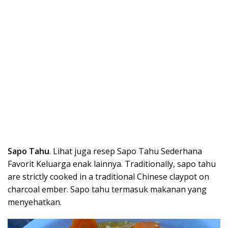
Sapo Tahu
. Lihat juga resep Sapo Tahu Sederhana
Favorit Keluarga enak lainnya. Traditionally, sapo tahu
are strictly cooked in a traditional Chinese claypot on
charcoal ember. Sapo tahu termasuk makanan yang
menyehatkan.