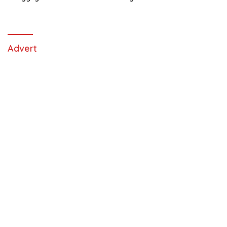
Advert