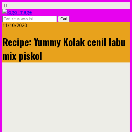
11/10/2020
Recipe: Yummy Kolak cenil labu
mix piskol