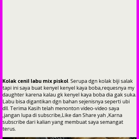
Kolak cenil labu mix piskol
. Serupa dgn kolak biji salak
tapi ini saya buat kenyel kenyel kaya boba,requesnya my
daughter karena kalau gk kenyel kaya boba dia gak suka.
Labu bisa digantikan dgn bahan sejenisnya seperti ubi
dll. Terima Kasih telah menonton video-video saya
,jangan lupa di subscribe,Like dan Share yah ,Karna
subscribe dari kalian yang membuat saya semangat
terus.