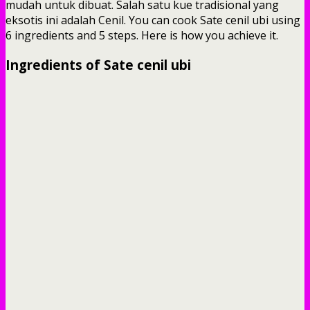
mudah untuk dibuat. Salah satu kue tradisional yang
eksotis ini adalah Cenil. You can cook Sate cenil ubi using
6 ingredients and 5 steps. Here is how you achieve it.
Ingredients of Sate cenil ubi