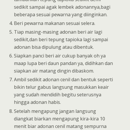
sedikit sampai agak lembek adonannya,bagi
beberapa sesuai pewarna yang diinginkan.
Beri pewarna makanan sesuai selera.
Tiap masing-masing adonan beri air lagi
sedikit,dan beri tepung tapioka lagi sampai
adonan bisa dipulung atau dibentuk.
Siapkan panci beri air cukup banyak oh ya
maap lupa beri daun pandan ya, didihkan dan
siapkan air matang dingin dibaskom.
Ambil sedikit adonan cenil dan bentuk seperti
bikin telur gabus langsung masukkan keair
yang sudah mendidih begitu seterusnya
hingga adonan habis.
Setelah mengapung jangan langsung
diangkat biarkan mengapung kira-kira 10
menit biar adonan cenil matang sempurna