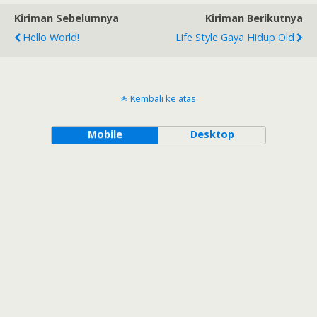
Kiriman Sebelumnya
Kiriman Berikutnya
Hello World!
Life Style Gaya Hidup Old
Kembali ke atas
Mobile
Desktop