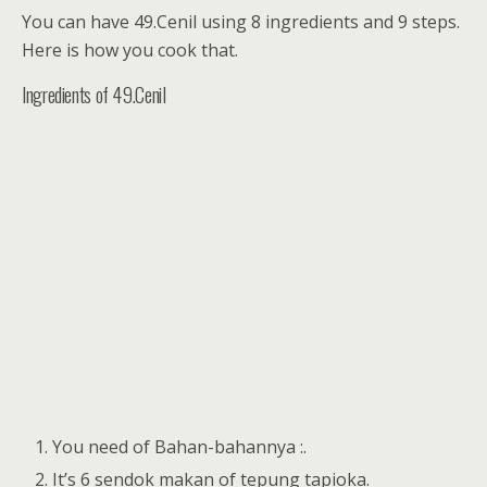
You can have 49.Cenil using 8 ingredients and 9 steps.
Here is how you cook that.
Ingredients of 49.Cenil
You need of Bahan-bahannya :.
It’s 6 sendok makan of tepung tapioka.