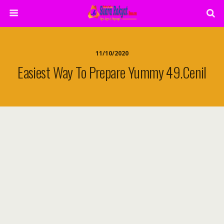
11/10/2020
Easiest Way To Prepare Yummy 49.Cenil